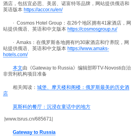
酒店，包括宜必思、美居、诺富特等品牌，网站提供俄语和
英语版本
https://accor.ru/en/
· Cosmos Hotel Group：在26个地区拥有41家酒店，网
站提供俄语、英语和中文版本
https://cosmosgroup.ru/
· Amaks：在俄罗斯各地拥有约30家酒店和疗养院，网
站提供俄语、英语和中文版本
https://www.amaks-
hotels.com/
本文
由《Gateway to Russia》编辑部即TV-Novosti自治
非营利机构项目准备
相关阅读：
城堡、摩天楼和阁楼：俄罗斯最美的历史酒
店
莫斯科的餐厅：沉浸在童话中的地方
|www.tsrus.cn/685671|
Gateway to Russia