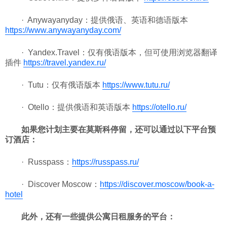
· Anywayanyday：提供俄语、英语和德语版本
https://www.anywayanyday.com/
· Yandex.Travel：仅有俄语版本，但可使用浏览器翻译
插件
https://travel.yandex.ru/
· Tutu：仅有俄语版本
https://www.tutu.ru/
· Otello：提供俄语和英语版本
https://otello.ru/
如果您计划主要在莫斯科停留，还可以通过以下平台预
订酒店：
· Russpass：
https://russpass.ru/
· Discover Moscow：
https://discover.moscow/book-a-
hotel
此外，还有一些提供公寓日租服务的平台：