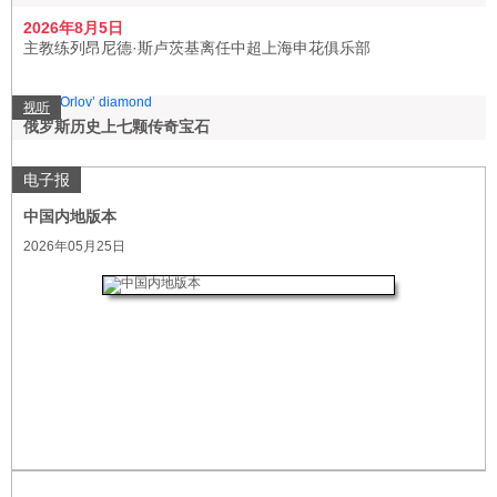
2026年8月5日
主教练列昂尼德·斯卢茨基离任中超上海申花俱乐部
视听
俄罗斯历史上七颗传奇宝石
电子报
中国内地版本
2026年05月25日