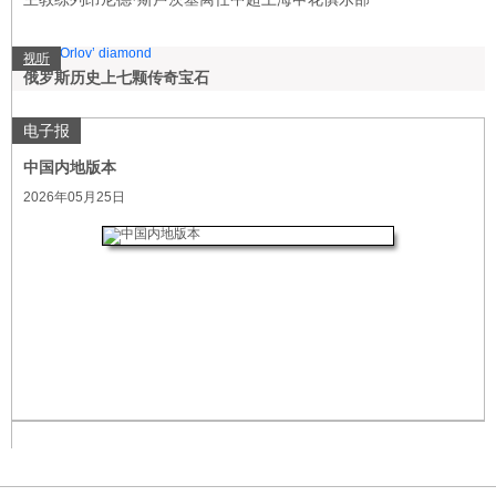
视听
俄罗斯历史上七颗传奇宝石
电子报
中国内地版本
2026年05月25日