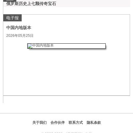
俄罗斯历史上七颗传奇宝石
电子报
中国内地版本
2026年05月25日
关于我们
合作伙伴
联系方式
隐私条款