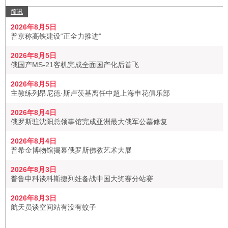
简讯
2026年8月5日
普京称高铁建设“正全力推进”
2026年8月5日
俄国产MS-21客机完成全面国产化后首飞
2026年8月5日
主教练列昂尼德·斯卢茨基离任中超上海申花俱乐部
2026年8月4日
俄罗斯驻沈阳总领事馆完成亚洲最大俄军公墓修复
2026年8月4日
普希金博物馆揭幕俄罗斯佛教艺术大展
2026年8月3日
普鲁申科谈科斯捷列娃备战中国大奖赛分站赛
2026年8月3日
航天员谈空间站有没有蚊子