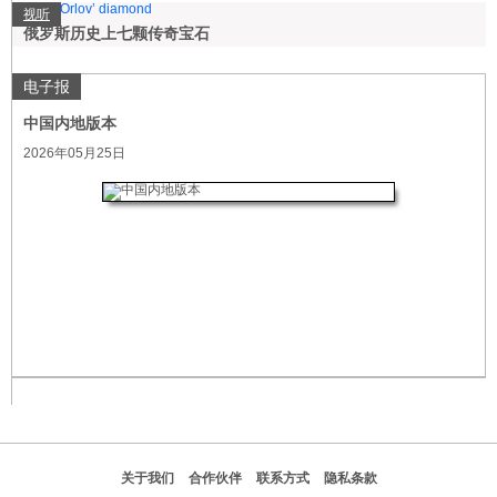
视听
俄罗斯历史上七颗传奇宝石
电子报
中国内地版本
2026年05月25日
关于我们
合作伙伴
联系方式
隐私条款