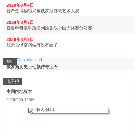
2026年8月4日
普希金博物馆揭幕俄罗斯佛教艺术大展
2026年8月3日
普鲁申科谈科斯捷列娃备战中国大奖赛分站赛
2026年8月3日
航天员谈空间站有没有蚊子
视听
俄罗斯历史上七颗传奇宝石
电子报
中国内地版本
2026年05月25日