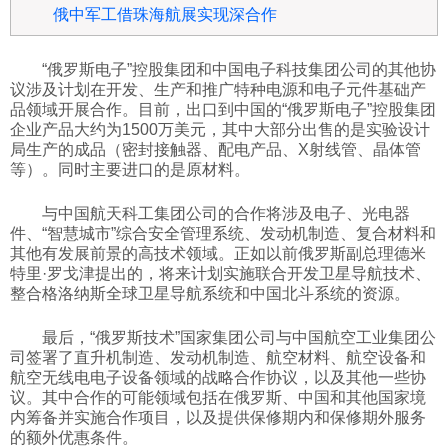
俄中军工借珠海航展实现深合作
“俄罗斯电子”控股集团和中国电子科技集团公司的其他协
议涉及计划在开发、生产和推广特种电源和电子元件基础产
品领域开展合作。目前，出口到中国的“俄罗斯电子”控股集团
企业产品大约为1500万美元，其中大部分出售的是实验设计
局生产的成品（密封接触器、配电产品、X射线管、晶体管
等）。同时主要进口的是原材料。
与中国航天科工集团公司的合作将涉及电子、光电器
件、“智慧城市”综合安全管理系统、发动机制造、复合材料和
其他有发展前景的高技术领域。正如以前俄罗斯副总理德米
特里·罗戈津提出的，将来计划实施联合开发卫星导航技术、
整合格洛纳斯全球卫星导航系统和中国北斗系统的资源。
最后，“俄罗斯技术”国家集团公司与中国航空工业集团公
司签署了直升机制造、发动机制造、航空材料、航空设备和
航空无线电电子设备领域的战略合作协议，以及其他一些协
议。其中合作的可能领域包括在俄罗斯、中国和其他国家境
内筹备并实施合作项目，以及提供保修期内和保修期外服务
的额外优惠条件。