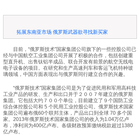
拓展东南亚市场 俄罗斯武器欲寻找新买家
目前，“俄罗斯技术”国家集团公司旗下的一些控股公司已
经与中国航空工业集团公司开展了积极的合作，包括创建重
型直升机、出售钛铝半成品、联合开发有前景的航空无线电
电子设备的项目。在研究和生产高速列车和客运飞机特种玻
璃领域，中国方面表现出与俄罗斯同行建立合作的兴趣。
“俄罗斯技术”国家集团公司是为了促进民用和军用高科技
工业产品的研发、生产和出口并于２００７年建立的俄罗斯
集团。它包括大约７００个单位，目前建立了９个国防工业
综合体控股公司和 5 个民用工业控股公司。俄罗斯技术国家
集团公司遍布俄60个联邦主体，产品出口到全球 70 多个国
家。2013年俄罗斯技术国家集团公司的收入为1.04万亿卢
布，净利润为400亿卢布。各级财政预算缴纳税款超过1380
亿卢布。