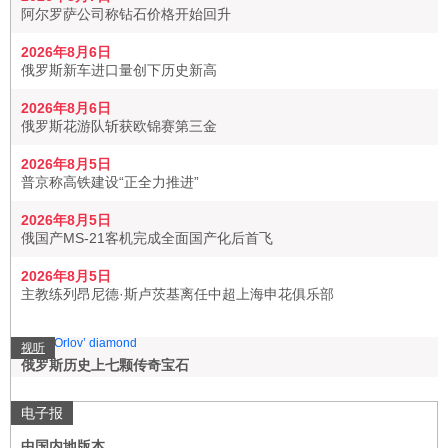
阿尔罗萨公司称钻石价格开始回升
2026年8月6日
俄罗斯新车进口量创下历史新高
2026年8月6日
俄罗斯花游队斩获欧锦赛第三金
2026年8月5日
普京称高铁建设“正全力推进”
2026年8月5日
俄国产MS-21客机完成全面国产化后首飞
2026年8月5日
主教练列昂尼德·斯卢茨基离任中超上海申花俱乐部
视听
俄罗斯历史上七颗传奇宝石
电子报
中国内地版本