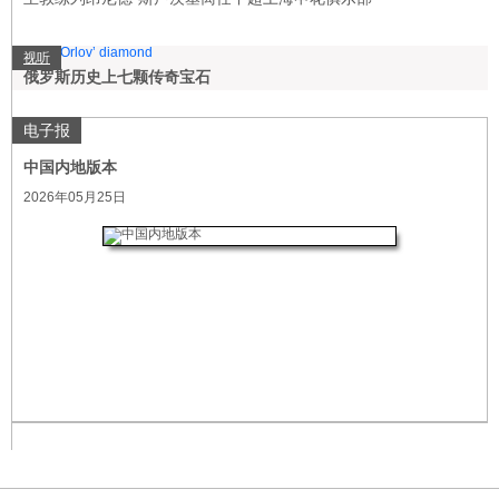
视听
俄罗斯历史上七颗传奇宝石
电子报
中国内地版本
2026年05月25日