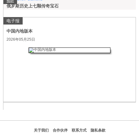
视听
俄罗斯历史上七颗传奇宝石
电子报
中国内地版本
2026年05月25日
关于我们
合作伙伴
联系方式
隐私条款