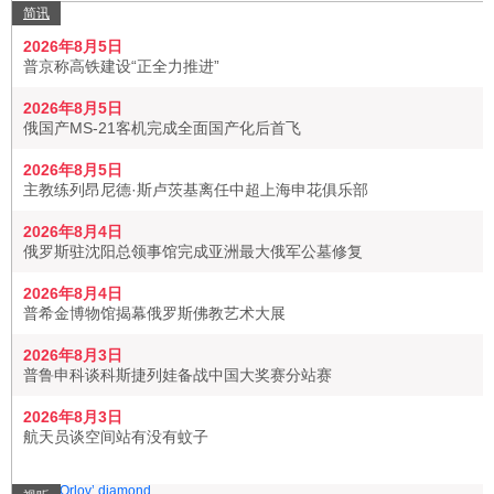
简讯
2026年8月5日
普京称高铁建设“正全力推进”
2026年8月5日
俄国产MS-21客机完成全面国产化后首飞
2026年8月5日
主教练列昂尼德·斯卢茨基离任中超上海申花俱乐部
2026年8月4日
俄罗斯驻沈阳总领事馆完成亚洲最大俄军公墓修复
2026年8月4日
普希金博物馆揭幕俄罗斯佛教艺术大展
2026年8月3日
普鲁申科谈科斯捷列娃备战中国大奖赛分站赛
2026年8月3日
航天员谈空间站有没有蚊子