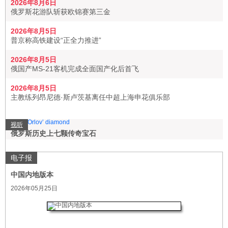
2026年8月6日
俄罗斯花游队斩获欧锦赛第三金
2026年8月5日
普京称高铁建设“正全力推进”
2026年8月5日
俄国产MS-21客机完成全面国产化后首飞
2026年8月5日
主教练列昂尼德·斯卢茨基离任中超上海申花俱乐部
视听
俄罗斯历史上七颗传奇宝石
电子报
中国内地版本
2026年05月25日