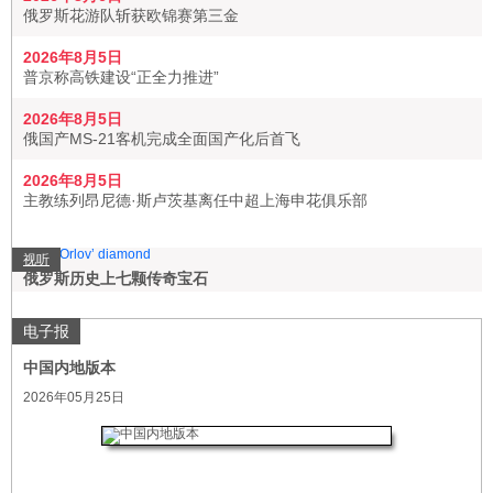
俄罗斯花游队斩获欧锦赛第三金
2026年8月5日
普京称高铁建设“正全力推进”
2026年8月5日
俄国产MS-21客机完成全面国产化后首飞
2026年8月5日
主教练列昂尼德·斯卢茨基离任中超上海申花俱乐部
视听
俄罗斯历史上七颗传奇宝石
电子报
中国内地版本
2026年05月25日