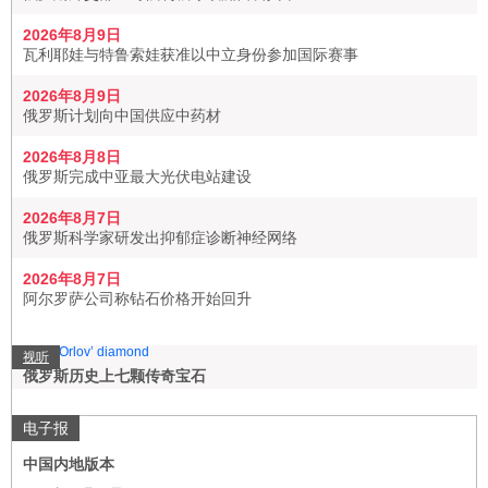
2026年8月9日
瓦利耶娃与特鲁索娃获准以中立身份参加国际赛事
2026年8月9日
俄罗斯计划向中国供应中药材
2026年8月8日
俄罗斯完成中亚最大光伏电站建设
2026年8月7日
俄罗斯科学家研发出抑郁症诊断神经网络
2026年8月7日
阿尔罗萨公司称钻石价格开始回升
视听
俄罗斯历史上七颗传奇宝石
电子报
中国内地版本