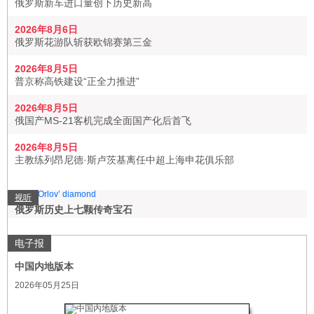
俄罗斯新车进口量创下历史新高
2026年8月6日
俄罗斯花游队斩获欧锦赛第三金
2026年8月5日
普京称高铁建设“正全力推进”
2026年8月5日
俄国产MS-21客机完成全面国产化后首飞
2026年8月5日
主教练列昂尼德·斯卢茨基离任中超上海申花俱乐部
视听
俄罗斯历史上七颗传奇宝石
电子报
中国内地版本
2026年05月25日