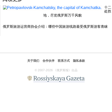
十二
处胜
地，尽览俄罗斯万千风貌
俄罗斯旅游运营商协会介绍：哪些中国旅游线路最受俄罗斯游客青睐
关于我们
合作伙伴
联系方式
隐私条款
© 2007-2026 《俄罗斯报》出品