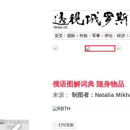
首页
国际
时政
军事
评论
经济
俄语图解词典 随身物品
来源：
制图者：Natalia Mikh
打印页面