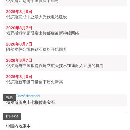
俄罗斯计划向中国供应中药材
2026年8月8日
俄罗斯完成中亚最大光伏电站建设
2026年8月7日
俄罗斯科学家研发出抑郁症诊断神经网络
2026年8月7日
阿尔罗萨公司称钻石价格开始回升
2026年8月7日
俄罗斯与中国拟提议建立航天技术加速融入经济的机制
2026年8月6日
俄罗斯新车进口量创下历史新高
视听
俄罗斯历史上七颗传奇宝石
电子报
中国内地版本