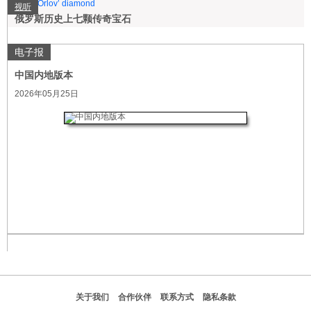
视听
俄罗斯历史上七颗传奇宝石
电子报
中国内地版本
2026年05月25日
关于我们
合作伙伴
联系方式
隐私条款