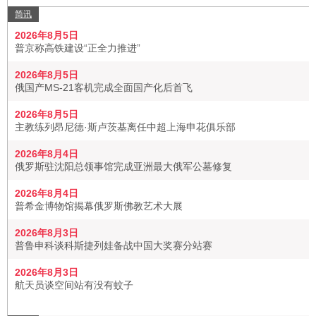
简讯
2026年8月5日
普京称高铁建设“正全力推进”
2026年8月5日
俄国产MS-21客机完成全面国产化后首飞
2026年8月5日
主教练列昂尼德·斯卢茨基离任中超上海申花俱乐部
2026年8月4日
俄罗斯驻沈阳总领事馆完成亚洲最大俄军公墓修复
2026年8月4日
普希金博物馆揭幕俄罗斯佛教艺术大展
2026年8月3日
普鲁申科谈科斯捷列娃备战中国大奖赛分站赛
2026年8月3日
航天员谈空间站有没有蚊子