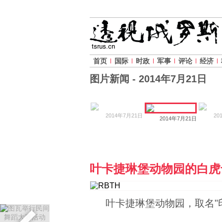
首页
国际
时政
军事
评论
经济
图片新闻 -
2014年7月21日
2014年7月21日
20
2014年7月21日
叶卡捷琳堡动物园的白虎
叶卡捷琳堡动物园，取名"印度