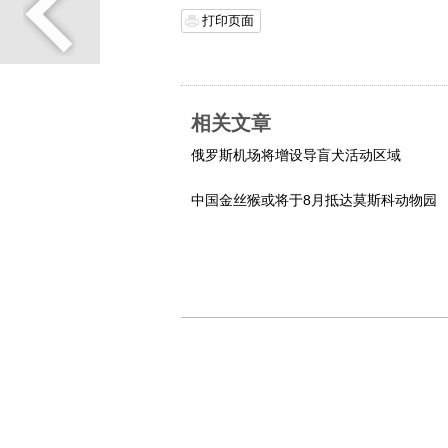
打印页面
相关文章
俄罗斯机场将增设导盲犬活动区域
中国金丝猴或将于8月抵达莫斯科动物园