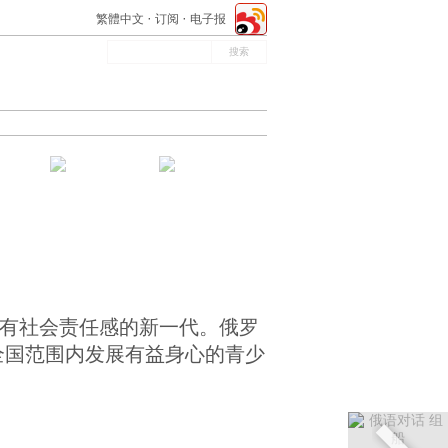
繁體中文
订阅
电子报
具有社会责任感的新一代。俄罗
全国范围内发展有益身心的青少