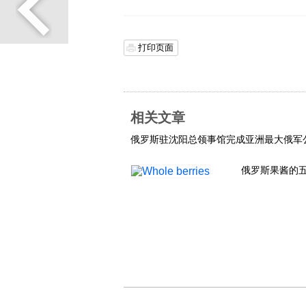
打印页面
相关文章
俄罗斯驻沈阳总领事馆完成亚洲最大俄军
俄罗斯果酱的