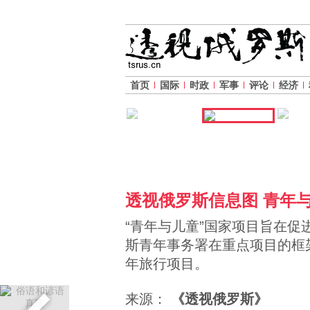
首页
国际
时政
军事
评论
经济
透视俄罗斯信息图 青年
“青年与儿童”国家项目旨在
斯青年事务署在重点项目的框
年旅行项目。
来源：
《透视俄罗斯》