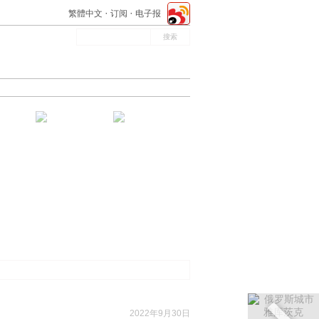
繁體中文
订阅
电子报
2022年9月30日