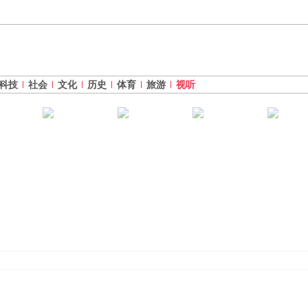
科技
社会
文化
历史
体育
旅游
视听