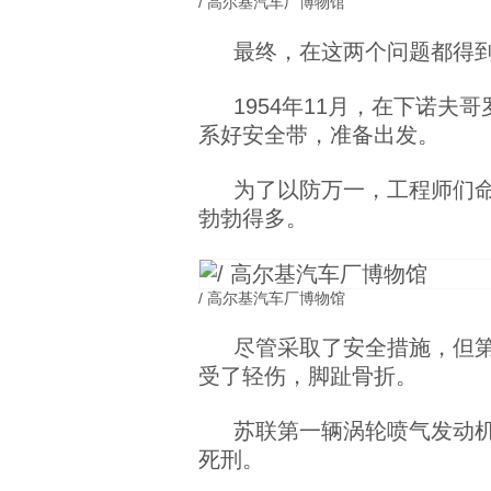
/ 高尔基汽车厂博物馆
最终，在这两个问题都得
1954年11月，在下诺夫哥
系好安全带，准备出发。
为了以防万一，工程师们命
勃勃得多。
/ 高尔基汽车厂博物馆
尽管采取了安全措施，但
受了轻伤，脚趾骨折。
苏联第一辆涡轮喷气发动
死刑。