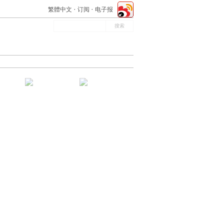
繁體中文
订阅
电子报