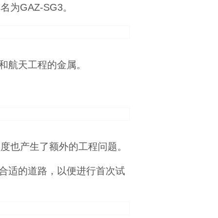
为GAZ-SG3。
和航天工程的金属。
速度也产生了额外的工程问题。
合适的道路，以便进行首次试