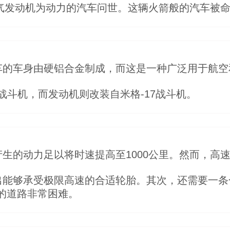
喷气发动机为动力的汽车问世。这辆火箭般的汽车被命名
车的车身由硬铝合金制成，而这是一种广泛用于航空
5战斗机，而发动机则改装自米格-17战斗机。
生的动力足以将时速提高至1000公里。然而，高
出能够承受极限高速的合适轮胎。其次，还需要一条
的道路非常困难。