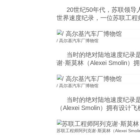
20世纪50年代，苏联领
世界速度纪录，一位苏联工程
/ 高尔基汽车厂博物馆
当时的绝对陆地速度纪录是由
谢·斯莫林（Alexei Smo
/ 高尔基汽车厂博物馆
当时的绝对陆地速度纪录是
（Alexei Smolin）拥
苏联工程师阿列克谢·斯莫林（Alexei Smol