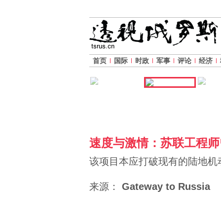
首页
国际
时政
军事
评论
经济
速度与激情：苏联工程师
该项目本应打破现有的陆地机
来源：
Gateway to Russia