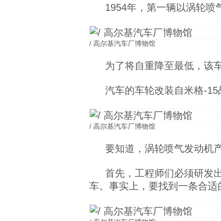
1954年，第一辆以涡轮
/ 高尔基汽车厂博物馆
为了将自重降至最低，该
汽车的车轮改装自米格-1
/ 高尔基汽车厂博物馆
要知道，涡轮喷气发动机产
首先，工程师们必须研发
车。事实上，要找到一条合适