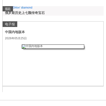
视听
俄罗斯历史上七颗传奇宝石
电子报
中国内地版本
2026年05月25日