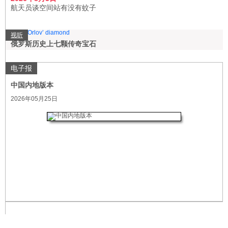
航天员谈空间站有没有蚊子
视听
俄罗斯历史上七颗传奇宝石
电子报
中国内地版本
2026年05月25日