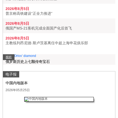
2026年8月5日
普京称高铁建设“正全力推进”
2026年8月5日
俄国产MS-21客机完成全面国产化后首飞
2026年8月5日
主教练列昂尼德·斯卢茨基离任中超上海申花俱乐部
视听
俄罗斯历史上七颗传奇宝石
电子报
中国内地版本
2026年05月25日