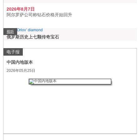
2026年8月7日
阿尔罗萨公司称钻石价格开始回升
视听
俄罗斯历史上七颗传奇宝石
电子报
中国内地版本
2026年05月25日