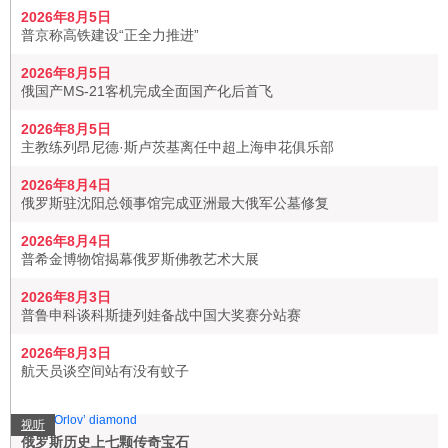
2026年8月5日
普京称高铁建设“正全力推进”
2026年8月5日
俄国产MS-21客机完成全面国产化后首飞
2026年8月5日
主教练列昂尼德·斯卢茨基离任中超上海申花俱乐部
2026年8月4日
俄罗斯驻沈阳总领事馆完成亚洲最大俄军公墓修复
2026年8月4日
普希金博物馆揭幕俄罗斯佛教艺术大展
2026年8月3日
普鲁申科谈科斯捷列娃备战中国大奖赛分站赛
2026年8月3日
航天员谈空间站有没有蚊子
视听
俄罗斯历史上七颗传奇宝石