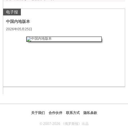
电子报
中国内地版本
2026年05月25日
关于我们
合作伙伴
联系方式
隐私条款
© 2007-2026 《俄罗斯报》出品