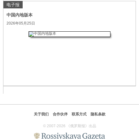
电子报
中国内地版本
2026年05月25日
关于我们
合作伙伴
联系方式
隐私条款
© 2007-2026 《俄罗斯报》出品