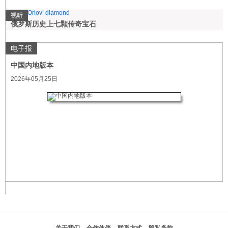
视听
俄罗斯历史上七颗传奇宝石
电子报
中国内地版本
2026年05月25日