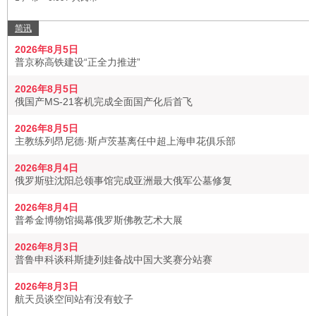
简讯
2026年8月5日
普京称高铁建设“正全力推进”
2026年8月5日
俄国产MS-21客机完成全面国产化后首飞
2026年8月5日
主教练列昂尼德·斯卢茨基离任中超上海申花俱乐部
2026年8月4日
俄罗斯驻沈阳总领事馆完成亚洲最大俄军公墓修复
2026年8月4日
普希金博物馆揭幕俄罗斯佛教艺术大展
2026年8月3日
普鲁申科谈科斯捷列娃备战中国大奖赛分站赛
2026年8月3日
航天员谈空间站有没有蚊子