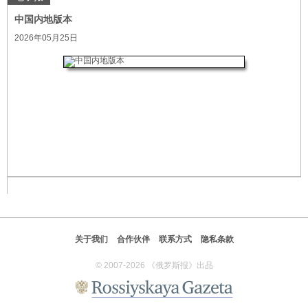
中国内地版本
2026年05月25日
关于我们
合作伙伴
联系方式
隐私条款
© 2007-2026 《俄罗斯报》出品