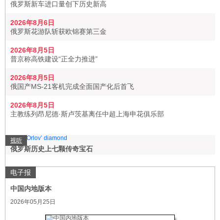
俄罗斯新车进口量创下历史新高
2026年8月6日
俄罗斯花游队斩获欧锦赛第三金
2026年8月5日
普京称高铁建设“正全力推进”
2026年8月5日
俄国产MS-21客机完成全面国产化后首飞
2026年8月5日
主教练列昂尼德·斯卢茨基离任中超上海申花俱乐部
视听
俄罗斯历史上七颗传奇宝石
电子报
中国内地版本
2026年05月25日