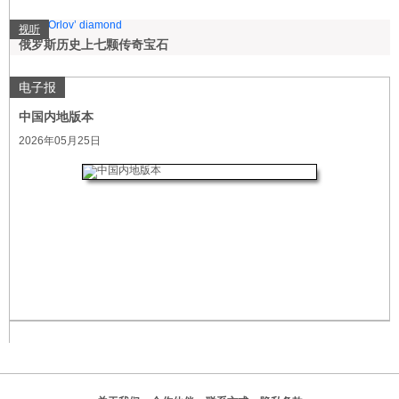
视听
俄罗斯历史上七颗传奇宝石
电子报
中国内地版本
2026年05月25日