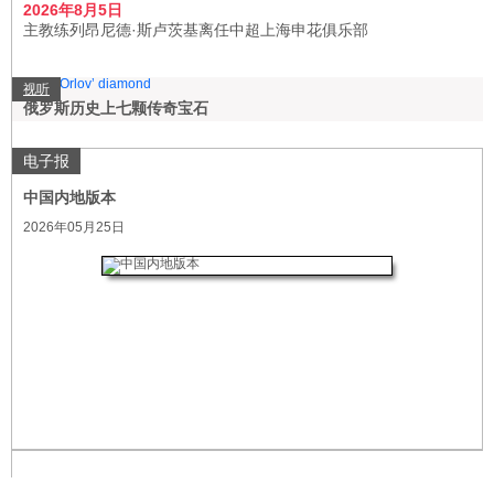
2026年8月5日
主教练列昂尼德·斯卢茨基离任中超上海申花俱乐部
视听
俄罗斯历史上七颗传奇宝石
电子报
中国内地版本
2026年05月25日