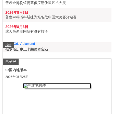
普希金博物馆揭幕俄罗斯佛教艺术大展
2026年8月3日
普鲁申科谈科斯捷列娃备战中国大奖赛分站赛
2026年8月3日
航天员谈空间站有没有蚊子
视听
俄罗斯历史上七颗传奇宝石
电子报
中国内地版本
2026年05月25日