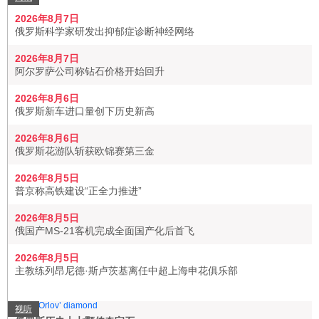
2026年8月7日
俄罗斯科学家研发出抑郁症诊断神经网络
2026年8月7日
阿尔罗萨公司称钻石价格开始回升
2026年8月6日
俄罗斯新车进口量创下历史新高
2026年8月6日
俄罗斯花游队斩获欧锦赛第三金
2026年8月5日
普京称高铁建设“正全力推进”
2026年8月5日
俄国产MS-21客机完成全面国产化后首飞
2026年8月5日
主教练列昂尼德·斯卢茨基离任中超上海申花俱乐部
视听