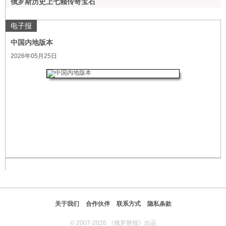
俄罗斯历史上七颗传奇宝石
电子报
中国内地版本
2026年05月25日
关于我们
合作伙伴
联系方式
隐私条款
© 2007-2026 《俄罗斯报》出品