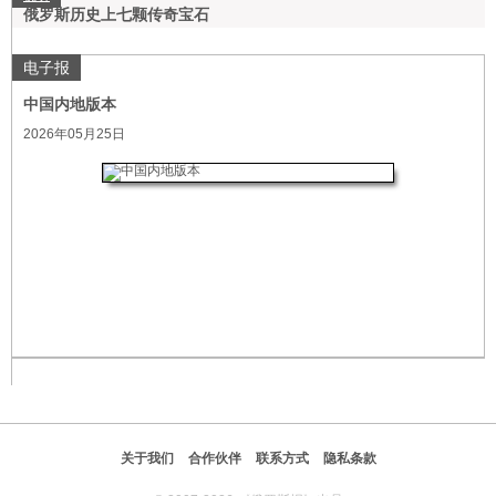
俄罗斯历史上七颗传奇宝石
电子报
中国内地版本
2026年05月25日
关于我们
合作伙伴
联系方式
隐私条款