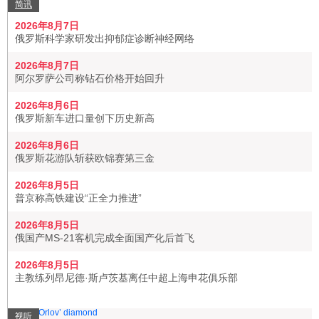
简讯
2026年8月7日
俄罗斯科学家研发出抑郁症诊断神经网络
2026年8月7日
阿尔罗萨公司称钻石价格开始回升
2026年8月6日
俄罗斯新车进口量创下历史新高
2026年8月6日
俄罗斯花游队斩获欧锦赛第三金
2026年8月5日
普京称高铁建设“正全力推进”
2026年8月5日
俄国产MS-21客机完成全面国产化后首飞
2026年8月5日
主教练列昂尼德·斯卢茨基离任中超上海申花俱乐部
视听