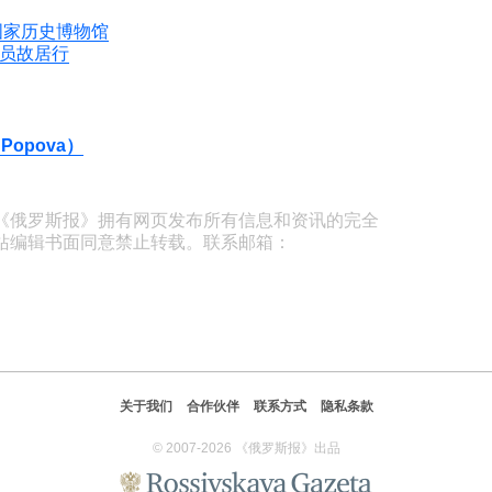
国家历史博物馆
员故居行
Popova）
《俄罗斯报》拥有网页发布所有信息和资讯的完全
站编辑书面同意禁止转载。联系邮箱：
关于我们
合作伙伴
联系方式
隐私条款
© 2007-2026 《俄罗斯报》出品