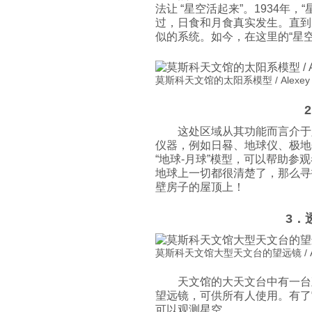
法让 “星空活起来”。1934年
过，日食和月食真实发生。直到
似的系统。如今，在这里的“星空
莫斯科天文馆的太阳系模型 / Alexey 
这处区域从其功能而言介于
仪器，例如日晷、地球仪、极地
“地球-月球”模型，可以帮助
地球上一切都很清楚了，那么寻
壁房子的屋顶上！
3．
莫斯科天文馆大型天文台的望远镜 / Alex
天文馆的大天文台中有一台
望远镜，可供所有人使用。有了
可以观测星空。