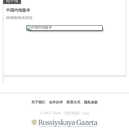
电子报
中国内地版本
2026年05月25日
关于我们
合作伙伴
联系方式
隐私条款
© 2007-2026 《俄罗斯报》出品