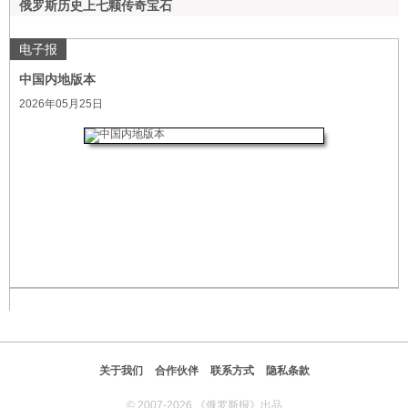
俄罗斯历史上七颗传奇宝石
电子报
中国内地版本
2026年05月25日
关于我们
合作伙伴
联系方式
隐私条款
© 2007-2026 《俄罗斯报》出品