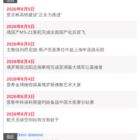
2026年8月5日
普京称高铁建设“正全力推进”
2026年8月5日
俄国产MS-21客机完成全面国产化后首飞
2026年8月5日
主教练列昂尼德·斯卢茨基离任中超上海申花俱乐部
2026年8月4日
俄罗斯驻沈阳总领事馆完成亚洲最大俄军公墓修复
2026年8月4日
普希金博物馆揭幕俄罗斯佛教艺术大展
2026年8月3日
普鲁申科谈科斯捷列娃备战中国大奖赛分站赛
2026年8月3日
航天员谈空间站有没有蚊子
视听