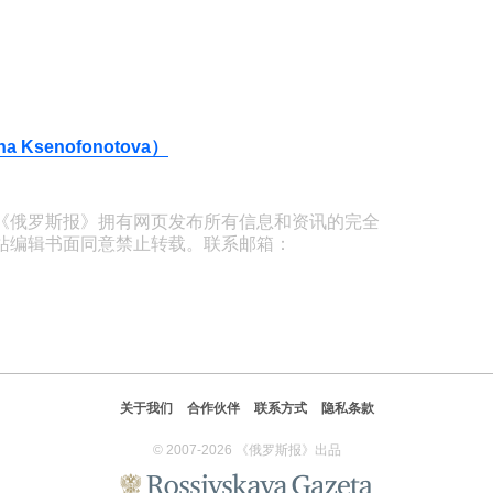
Ksenofonotova）
《俄罗斯报》拥有网页发布所有信息和资讯的完全
站编辑书面同意禁止转载。联系邮箱：
关于我们
合作伙伴
联系方式
隐私条款
© 2007-2026 《俄罗斯报》出品