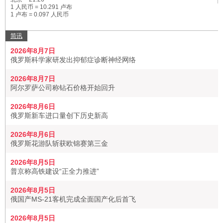
1 人民币 = 10.291 卢布
1 卢布 = 0.097 人民币
简讯
2026年8月7日
俄罗斯科学家研发出抑郁症诊断神经网络
2026年8月7日
阿尔罗萨公司称钻石价格开始回升
2026年8月6日
俄罗斯新车进口量创下历史新高
2026年8月6日
俄罗斯花游队斩获欧锦赛第三金
2026年8月5日
普京称高铁建设“正全力推进”
2026年8月5日
俄国产MS-21客机完成全面国产化后首飞
2026年8月5日